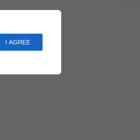
I AGREE