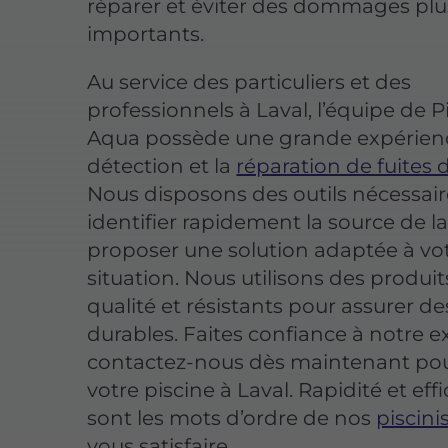
réparer et éviter des dommages plu
importants.
Au service des particuliers et des
professionnels à Laval, l’équipe de P
Aqua possède une grande expérienc
détection et la
réparation de fuites 
Nous disposons des outils nécessai
identifier rapidement la source de la 
proposer une solution adaptée à vo
situation. Nous utilisons des produit
qualité et résistants pour assurer de
durables. Faites confiance à notre e
contactez-nous dès maintenant pou
votre piscine à Laval. Rapidité et effic
sont les mots d’ordre de nos
piscini
vous satisfaire.