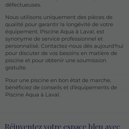
défectueuses.
Nous utilisons uniquement des pièces de
qualité pour garantir la longévité de votre
équipement. Piscine Aqua à Laval, est
synonyme de service professionnel et
personnalisé. Contactez-nous dès aujourd'hui
pour discuter de vos besoins en matière de
piscine et pour obtenir une soumission
gratuite.
Pour une piscine en bon état de marche,
bénéficiez de conseils et d’équipements de
Piscine Aqua à Laval.
Réinventez votre espace bleu avec