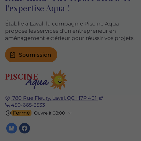
l'expertise Aqua !
Établie à Laval, la compagnie Piscine Aqua
propose les services d'un entrepreneur en
aménagement extérieur pour réussir vos projets.
Soumission
780 Rue Fleury,
Laval, QC
H7P 4E1
450-665-3533
Fermé
⋅ Ouvre à 08:00