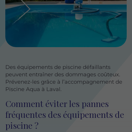
Des équipements de piscine défaillants
peuvent entraîner des dommages coûteux.
Prévenez-les grâce à l’accompagnement de
Piscine Aqua à Laval.
Comment éviter les pannes
fréquentes des équipements de
piscine ?