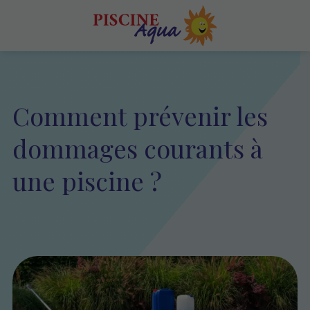
Comment prévenir les
dommages courants à
une piscine ?