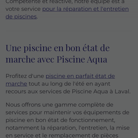
Compétente et réactive, notre équipe est à
votre service
pour la réparation et l'entretien
de piscines
.
Une piscine en bon état de
marche avec Piscine Aqua
Profitez d'une
piscine en parfait état de
marche
tout au long de l'été en ayant
recours aux services de Piscine Aqua à Laval.
Nous offrons une gamme complète de
services pour maintenir vos équipements de
piscine en bon état de fonctionnement,
notamment la réparation, l'entretien, la mise
en service et le remplacement de pièces