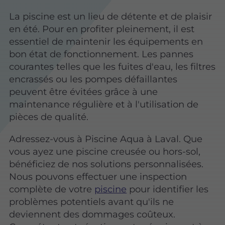
La piscine est un lieu de détente et de plaisir
en été. Pour en profiter pleinement, il est
essentiel de maintenir les équipements en
bon état de fonctionnement. Les pannes
courantes telles que les fuites d'eau, les filtres
encrassés ou les pompes défaillantes
peuvent être évitées grâce à une
maintenance régulière et à l'utilisation de
pièces de qualité.
Adressez-vous à Piscine Aqua à Laval. Que
vous ayez une piscine creusée ou hors-sol,
bénéficiez de nos solutions personnalisées.
Nous pouvons effectuer une inspection
complète de votre
piscine
pour identifier les
problèmes potentiels avant qu'ils ne
deviennent des dommages coûteux.